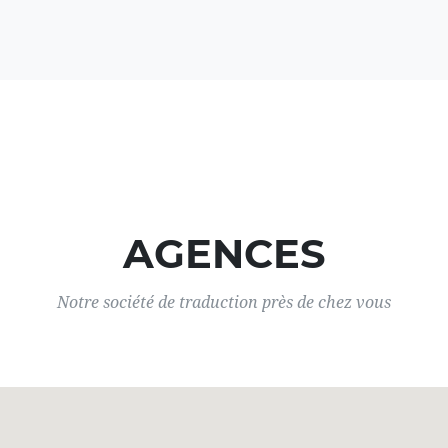
AGENCES
Notre société de traduction près de chez vous