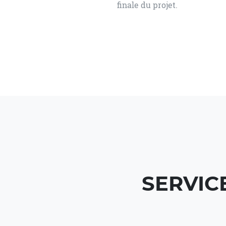
finale du projet.
SERVIC