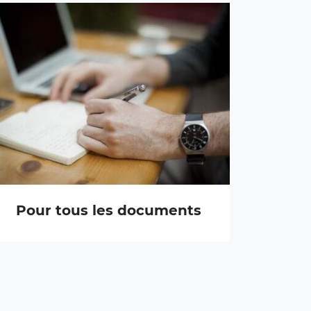
Pour tous les documents