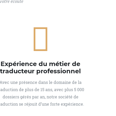
 votre écoute
Expérience du métier de
traducteur professionnel
Avec une présence dans le domaine de la
raduction de plus de 15 ans, avec plus 5 000
dossiers gérés par an, notre société de
raduction se réjouit d’une forte expérience.