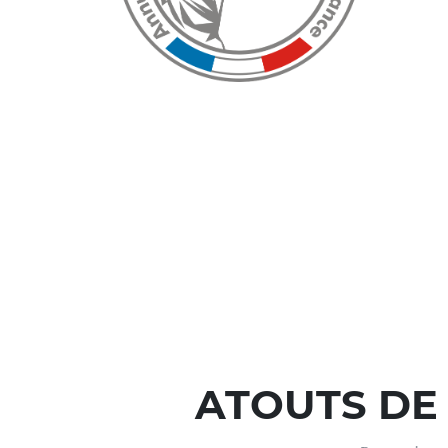
ATOUTS DE