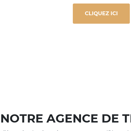
CLIQUEZ ICI
 NOTRE AGENCE DE 