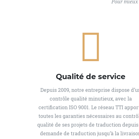
Pour mieux c
Qualité de service
Depuis 2009, notre entreprise dispose d’u
contrôle qualité minutieux, avec la
certification ISO 9001. Le réseau TTI appor
toutes les garanties nécessaires au contrô
qualité de ses projets de traduction depuis
demande de traduction jusqu’à la livraiso