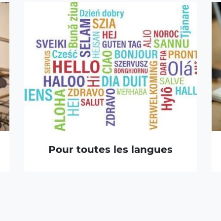
Pour toutes les langues