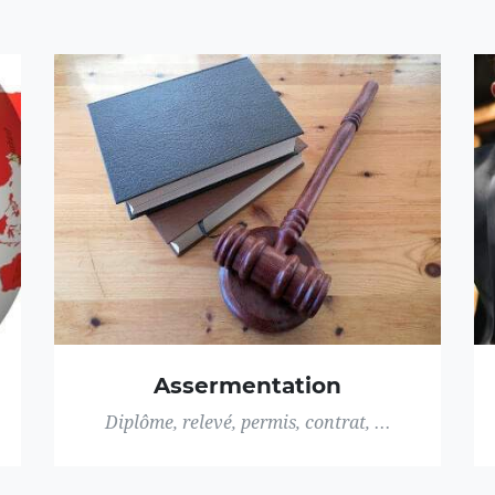
Assermentation
Diplôme, relevé, permis, contrat, ...