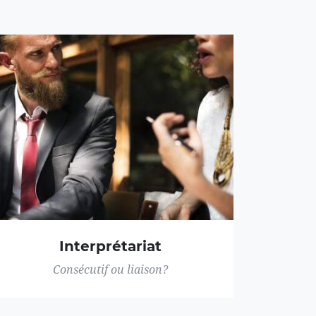
Interprétariat
Consécutif ou liaison?