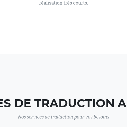
réalisation très courts.
ES DE TRADUCTION 
Nos services de traduction pour vos besoins