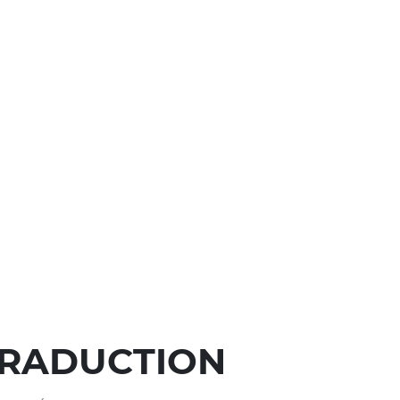
TRADUCTION