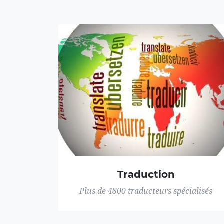
Traduction
Plus de 4800 traducteurs spécialisés