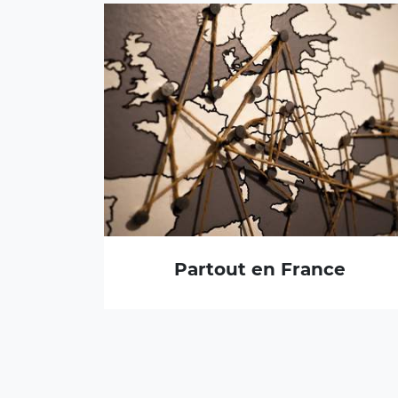
Partout en France